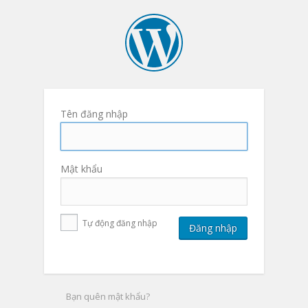
Tên đăng nhập
Mật khẩu
Tự động đăng nhập
Bạn quên mật khẩu?