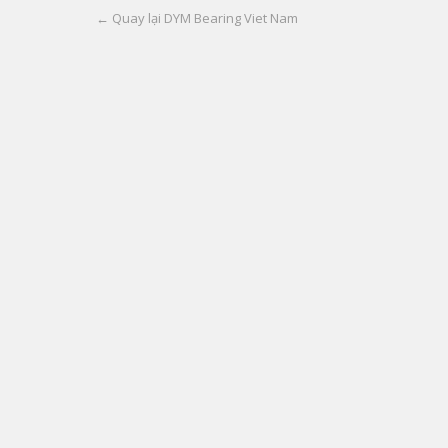
← Quay lại DYM Bearing Viet Nam