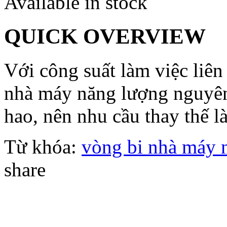
Available in stock
QUICK OVERVIEW
Với công suất làm việc liên
nhà máy năng lượng nguyên
hao, nên nhu cầu thay thế là
Từ khóa:
vòng bi nhà máy 
share