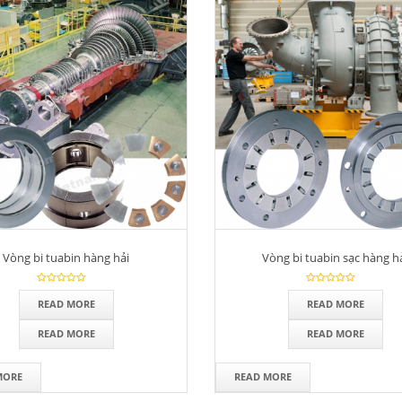
Vòng bi tuabin hàng hải
Vòng bi tuabin sạc hàng h
READ MORE
READ MORE
READ MORE
READ MORE
MORE
READ MORE