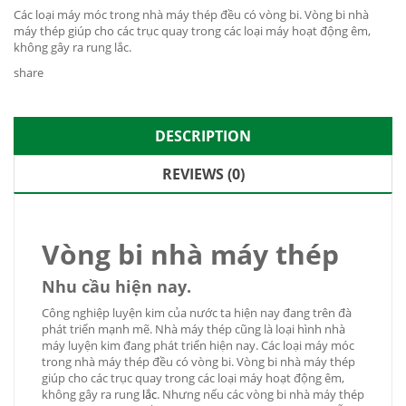
Các loại máy móc trong nhà máy thép đều có vòng bi. Vòng bi nhà
máy thép giúp cho các trục quay trong các loại máy hoạt động êm,
không gây ra rung lắc.
share
DESCRIPTION
REVIEWS (0)
Vòng bi nhà máy thép
Nhu cầu hiện nay.
Công nghiệp luyện kim của nước ta hiện nay đang trên đà
phát triển mạnh mẽ. Nhà máy thép cũng là loại hình nhà
máy luyện kim đang phát triển hiện nay. Các loại máy móc
trong nhà máy thép đều có vòng bi. Vòng bi nhà máy thép
giúp cho các trục quay trong các loại máy hoạt động êm,
không gây ra rung
lắc
. Nhưng nếu các vòng bi nhà máy thép