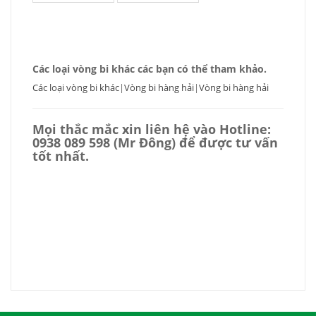
Các loại vòng bi khác các bạn có thể tham khảo.
Các loại vòng bi khác
|
Vòng bi hàng hải
|
Vòng bi hàng hải
Mọi thắc mắc xin liên hệ vào
Hotline:
0938 089 598 (Mr Đông) để được tư vấn
tốt nhất.